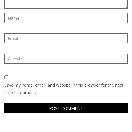
Save my name, email, and website in this browser for the next
time I comment.