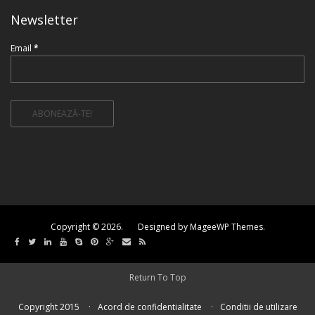
Newsletter
Email
*
Copyright © 2026. Designed by MageeWP Themes.
Return To Top
Copyright 2015
Acord de confidentialitate
Conditii de utilizare