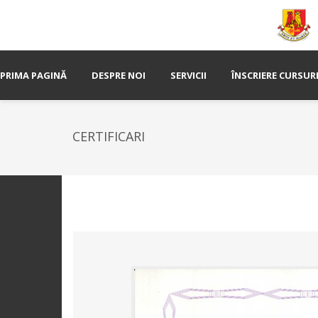
PRIMA PAGINĂ
DESPRE NOI
SERVICII
ÎNSCRIERE CURSUR
CERTIFICARI