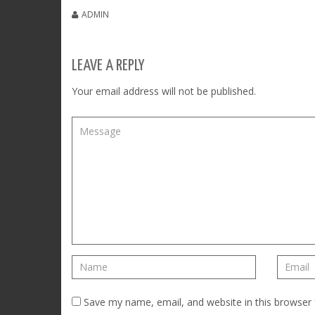
ADMIN
LEAVE A REPLY
Your email address will not be published.
Save my name, email, and website in this browser 