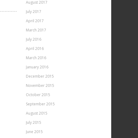
August 2017
July 2017
April 2017
March 2017
July 2016
April 2016
March 2016
January 2016
December 2015
November 2015
October 2015
September 2015
August 2015
July 2015
June 2015