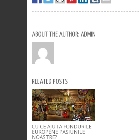
ABOUT THE AUTHOR: ADMIN
RELATED POSTS
CU CE AJUTA FONDURILE
EUROPENE PASIUNILE
NOASTRE?