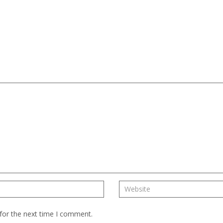
for the next time I comment.