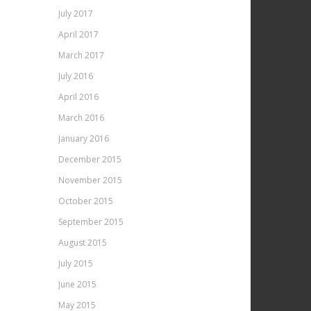
July 2017
April 2017
March 2017
July 2016
April 2016
March 2016
January 2016
December 2015
November 2015
October 2015
September 2015
August 2015
July 2015
June 2015
May 2015