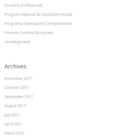
Formare profesională
Program Național de Dezvoltare Rurală
Programul Operațional Competitivitate
Proiecte Comisia Europeană
Uncategorized
Archives
November 2017
October 2017
September 2017
August 2017
July 2017
April 2017
March 2017