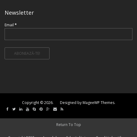
Newsletter
Email
*
Copyright © 2026. Designed by MageeWP Themes.
Return To Top