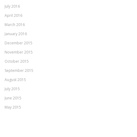
July 2016
April 2016
March 2016
January 2016
December 2015
November 2015
October 2015
September 2015
August 2015
July 2015
June 2015
May 2015